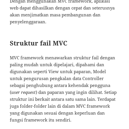
Dengan menggunakan MVC framework, aplikasi
web dapat dihasilkan dengan cepat dan seterusnya
akan menjimatkan masa pembangunan dan
penyelenggaraan.
Struktur fail MVC
MVC framework menawarkan struktur fail dengan
paling mudah untuk dipelajari, dipahami dan
digunakan seperti View untuk paparan, Model
untuk pengurusan pengkalan data Controller
sebagai penghubung antara kehendak pengguna
(
user request
) dan paparan yang ingin dilihat. Setiap
struktur ini berkait antara satu sama lain. Terdapat
juga folder-folder lain di dalam MVC framework
yang digunakan sesuai dengan keperluan dan
fungsi framework itu sendiri.