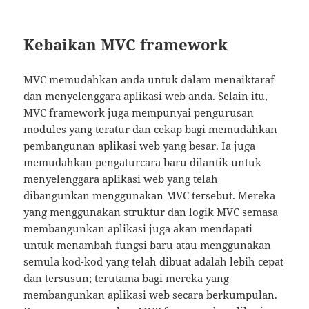
Kebaikan MVC framework
MVC memudahkan anda untuk dalam menaiktaraf
dan menyelenggara aplikasi web anda. Selain itu,
MVC framework juga mempunyai pengurusan
modules yang teratur dan cekap bagi memudahkan
pembangunan aplikasi web yang besar. Ia juga
memudahkan pengaturcara baru dilantik untuk
menyelenggara aplikasi web yang telah
dibangunkan menggunakan MVC tersebut. Mereka
yang menggunakan struktur dan logik MVC semasa
membangunkan aplikasi juga akan mendapati
untuk menambah fungsi baru atau menggunakan
semula kod-kod yang telah dibuat adalah lebih cepat
dan tersusun; terutama bagi mereka yang
membangunkan aplikasi web secara berkumpulan.