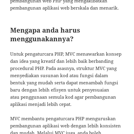
pembangunan web PHP yang mengakibatkan
pembangunan aplikasi web berskala dan menarik.
Mengapa anda harus
menggunakannya?
Untuk pengaturcara PHP, MVC menawarkan konsep
dan idea yang kreatif dan lebih baik berbanding
procedural PHP. Pada asasnya, struktur MVC yang
menyediakan susunan kod atau fungsi dalam
bentuk yang mudah serta dapat menambah fungsi
baru dengan lebih efisyen untuk penyesuaian
atau penggunaan semula kod agar pembangunan
aplikasi menjadi lebih cepat.
MVC membantu pengaturcara PHP menguruskan
pembangunan aplikasi web dengan lebih konsisten
dan mudah. Melalui MVC juga, anda boleh