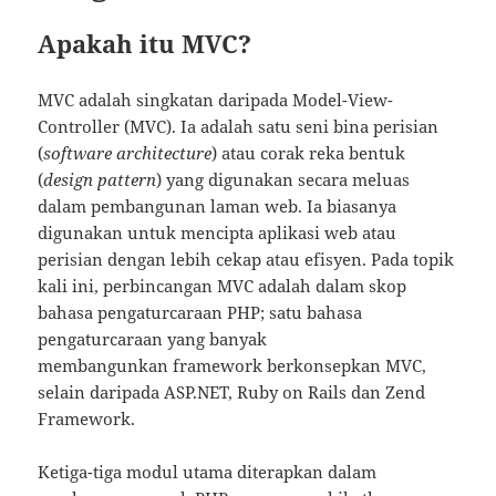
Apakah itu MVC?
MVC adalah singkatan daripada Model-View-
Controller (MVC). Ia adalah satu seni bina perisian
(
software architecture
) atau corak reka bentuk
(
design pattern
) yang digunakan secara meluas
dalam pembangunan laman web. Ia biasanya
digunakan untuk mencipta aplikasi web atau
perisian dengan lebih cekap atau efisyen. Pada topik
kali ini, perbincangan MVC adalah dalam skop
bahasa pengaturcaraan PHP; satu bahasa
pengaturcaraan yang banyak
membangunkan framework berkonsepkan MVC,
selain daripada ASP.NET, Ruby on Rails dan Zend
Framework.
Ketiga-tiga modul utama diterapkan dalam