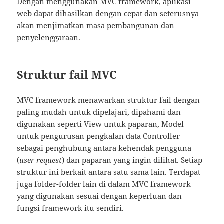
Dengan menggunakan MVC framework, aplikasi
web dapat dihasilkan dengan cepat dan seterusnya
akan menjimatkan masa pembangunan dan
penyelenggaraan.
Struktur fail MVC
MVC framework menawarkan struktur fail dengan
paling mudah untuk dipelajari, dipahami dan
digunakan seperti View untuk paparan, Model
untuk pengurusan pengkalan data Controller
sebagai penghubung antara kehendak pengguna
(
user request
) dan paparan yang ingin dilihat. Setiap
struktur ini berkait antara satu sama lain. Terdapat
juga folder-folder lain di dalam MVC framework
yang digunakan sesuai dengan keperluan dan
fungsi framework itu sendiri.