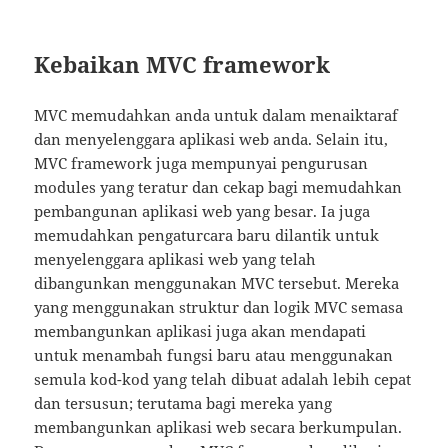
Kebaikan MVC framework
MVC memudahkan anda untuk dalam menaiktaraf
dan menyelenggara aplikasi web anda. Selain itu,
MVC framework juga mempunyai pengurusan
modules yang teratur dan cekap bagi memudahkan
pembangunan aplikasi web yang besar. Ia juga
memudahkan pengaturcara baru dilantik untuk
menyelenggara aplikasi web yang telah
dibangunkan menggunakan MVC tersebut. Mereka
yang menggunakan struktur dan logik MVC semasa
membangunkan aplikasi juga akan mendapati
untuk menambah fungsi baru atau menggunakan
semula kod-kod yang telah dibuat adalah lebih cepat
dan tersusun; terutama bagi mereka yang
membangunkan aplikasi web secara berkumpulan.