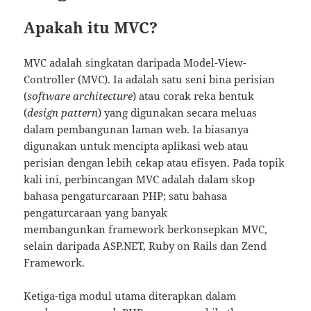
Apakah itu MVC?
MVC adalah singkatan daripada Model-View-
Controller (MVC). Ia adalah satu seni bina perisian
(
software architecture
) atau corak reka bentuk
(
design pattern
) yang digunakan secara meluas
dalam pembangunan laman web. Ia biasanya
digunakan untuk mencipta aplikasi web atau
perisian dengan lebih cekap atau efisyen. Pada topik
kali ini, perbincangan MVC adalah dalam skop
bahasa pengaturcaraan PHP; satu bahasa
pengaturcaraan yang banyak
membangunkan framework berkonsepkan MVC,
selain daripada ASP.NET, Ruby on Rails dan Zend
Framework.
Ketiga-tiga modul utama diterapkan dalam