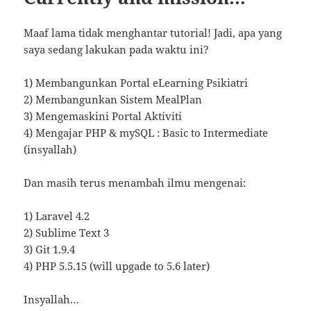
Maaf lama tidak menghantar tutorial! Jadi, apa yang
saya sedang lakukan pada waktu ini?
1) Membangunkan Portal eLearning Psikiatri
2) Membangunkan Sistem MealPlan
3) Mengemaskini Portal Aktiviti
4) Mengajar PHP & mySQL : Basic to Intermediate
(insyallah)
Dan masih terus menambah ilmu mengenai:
1) Laravel 4.2
2) Sublime Text 3
3) Git 1.9.4
4) PHP 5.5.15 (will upgade to 5.6 later)
Insyallah…