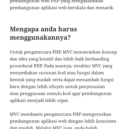
pembangunan web PHP yang mengakibatkan
pembangunan aplikasi web berskala dan menarik.
Mengapa anda harus
menggunakannya?
Untuk pengaturcara PHP, MVC menawarkan konsep
dan idea yang kreatif dan lebih baik berbanding
procedural PHP. Pada asasnya, struktur MVC yang
menyediakan susunan kod atau fungsi dalam
bentuk yang mudah serta dapat menambah fungsi
baru dengan lebih efisyen untuk penyesuaian
atau penggunaan semula kod agar pembangunan
aplikasi menjadi lebih cepat.
MVC membantu pengaturcara PHP menguruskan
pembangunan aplikasi web dengan lebih konsisten
dan mudah. Melalui MVC juga, anda boleh