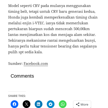
Model seperti CRV pada mulanya menggunakan
timing belt, tetapi untuk CRV baru generasi kedua,
Honda juga kembali memperkenalkan timing chain
melalui enjin i-VTEC. ianya tidak memerlukan
pertukaran biarpun sudah mencecah 500,00km
lantas menjimatkan kos dan menjaga alam sekitar.
Sekiranya mekanisme rantai mengeluarkan bunyi,
hanya perlu tukar tensioner bearing dan segalanya
pulih spt sedia kala.
Sumber:
Facebook.com
Comments
SHARE THIS:
More