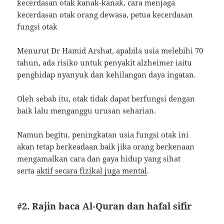
Menurut Dr Hamid Arshat, apabila usia melebihi 70
tahun, ada risiko untuk penyakit alzheimer iaitu
penghidap nyanyuk dan kehilangan daya ingatan.
Oleh sebab itu, otak tidak dapat berfungsi dengan
baik lalu menganggu urusan seharian.
Namun begitu, peningkatan usia fungsi otak ini
akan tetap berkeadaan baik jika orang berkenaan
mengamalkan cara dan gaya hidup yang sihat
serta
aktif secara fizikal juga mental
.
#2. Rajin baca Al-Quran dan hafal sifir