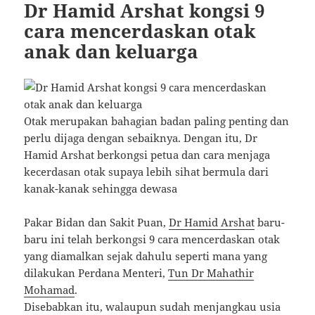
Dr Hamid Arshat kongsi 9
cara mencerdaskan otak
anak dan keluarga
Otak merupakan bahagian badan paling penting dan
perlu dijaga dengan sebaiknya. Dengan itu, Dr
Hamid Arshat berkongsi petua dan cara menjaga
kecerdasan otak supaya lebih sihat bermula dari
kanak-kanak sehingga dewasa
Pakar Bidan dan Sakit Puan,
Dr Hamid Arshat
baru-
baru ini telah berkongsi 9 cara mencerdaskan otak
yang diamalkan sejak dahulu seperti mana yang
dilakukan Perdana Menteri,
Tun Dr Mahathir
Mohamad
.
Disebabkan itu, walaupun sudah menjangkau usia