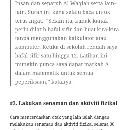
Insan dan separuh Al Waqiah serta lain-
lain. Surah ini kena selalu baca untuk
terus ingat.
“Selain itu, kanak-kanak
perlu dilatih hafal sifir dan buat kira-kira
tanpa menggunakan kalkulator atau
komputer. Ketika di sekolah rendah saya
hafal sifir satu hingga 12.
Latihan ini
mungkin punca saya dapat markah A
dalam matematik untuk semua
peperiksaan,” katanya.
#3. Lakukan senaman dan aktiviti fizikal
Cara mencerdaskan otak yang lain ialah dengan
melakukan senaman dan aktiviti fizikal
selama 30