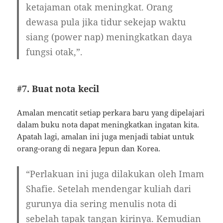
ketajaman otak meningkat. Orang
dewasa pula jika tidur sekejap waktu
siang (power nap) meningkatkan daya
fungsi otak,”.
#7. Buat nota kecil
Amalan mencatit setiap perkara baru yang dipelajari
dalam buku nota dapat meningkatkan ingatan kita.
Apatah lagi, amalan ini juga menjadi tabiat untuk
orang-orang di negara Jepun dan Korea.
“Perlakuan ini juga dilakukan oleh Imam
Shafie. Setelah mendengar kuliah dari
gurunya dia sering menulis nota di
sebelah tapak tangan kirinya. Kemudian