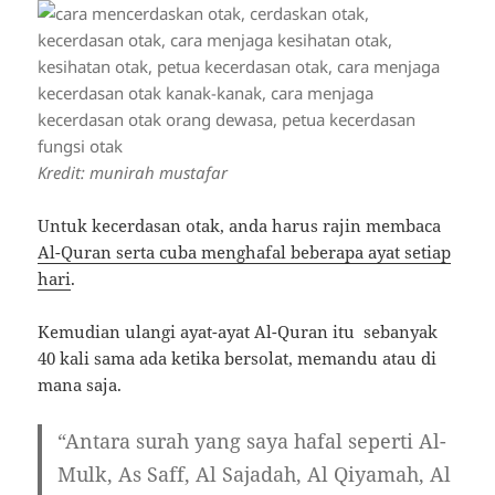
Kredit: munirah mustafar
Untuk kecerdasan otak, anda harus rajin membaca
Al-Quran serta cuba menghafal beberapa ayat setiap
hari
.
Kemudian ulangi ayat-ayat Al-Quran itu sebanyak
40 kali sama ada ketika bersolat, memandu atau di
mana saja.
“Antara surah yang saya hafal seperti Al-
Mulk, As Saff, Al Sajadah, Al Qiyamah, Al