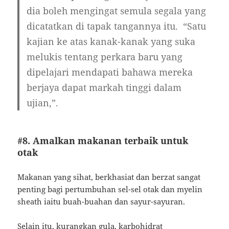
dia boleh mengingat semula segala yang
dicatatkan di tapak tangannya itu.
“Satu
kajian ke atas kanak-kanak yang suka
melukis tentang perkara baru yang
dipelajari mendapati bahawa mereka
berjaya dapat markah tinggi dalam
ujian,”.
#8. Amalkan makanan terbaik untuk
otak
Makanan yang sihat, berkhasiat dan berzat sangat
penting bagi pertumbuhan sel-sel otak dan myelin
sheath iaitu buah-buahan dan sayur-sayuran.
Selain itu, kurangkan gula, karbohidrat