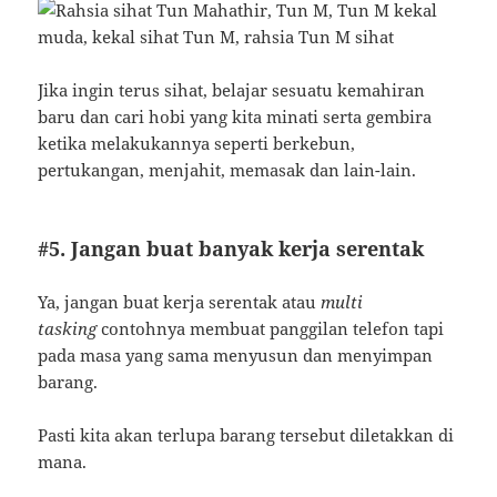
Jika ingin terus sihat, belajar sesuatu kemahiran
baru dan cari hobi yang kita minati serta gembira
ketika melakukannya seperti berkebun,
pertukangan, menjahit, memasak dan lain-lain.
#5. Jangan buat banyak kerja serentak
Ya, jangan buat kerja serentak atau
multi
tasking
contohnya membuat panggilan telefon tapi
pada masa yang sama menyusun dan menyimpan
barang.
Pasti kita akan terlupa barang tersebut diletakkan di
mana.