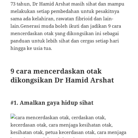
73 tahun, Dr Hamid Arshat masih sihat dan mampu
melakukan setiap pembedahan untuk pesakitnya
sama ada kelahiran, rawatan fibrioid dan lain-
lain.Generasi muda boleh ikuti dan jadikan 9 cara
mencerdaskan otak yang dikongsikan ini sebagai
panduan untuk lebih sihat dan cergas setiap hari
hingga ke usia tua.
9 cara mencerdaskan otak
dikongsikan Dr Hamid Arshat
#1. Amalkan gaya hidup sihat