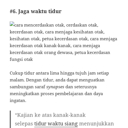
#6. Jaga waktu tidur
Cukup tidur antara lima hingga tujuh jam setiap
malam. Dengan tidur, anda dapat menguatkan
sambungan saraf
synapses
dan seterusnya
meningkatkan proses pembelajaran dan daya
ingatan.
“Kajian ke atas kanak-kanak
selepas
tidur waktu siang
menunjukkan