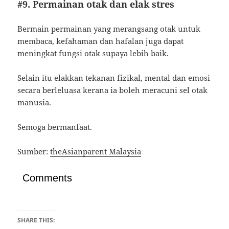
#9. Permainan otak dan elak stres
Bermain permainan yang merangsang otak untuk
membaca, kefahaman dan hafalan juga dapat
meningkat fungsi otak supaya lebih baik.
Selain itu elakkan tekanan fizikal, mental dan emosi
secara berleluasa kerana ia boleh meracuni sel otak
manusia.
Semoga bermanfaat.
Sumber:
theAsianparent Malaysia
Comments
SHARE THIS: