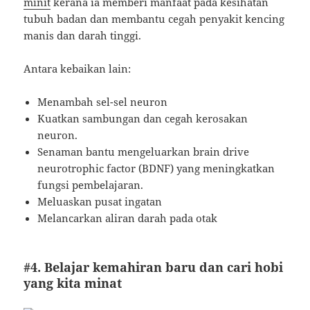
minit
kerana ia memberi manfaat pada kesihatan
tubuh badan dan membantu cegah penyakit kencing
manis dan darah tinggi.
Antara kebaikan lain:
Menambah sel-sel neuron
Kuatkan sambungan dan cegah kerosakan
neuron.
Senaman bantu mengeluarkan brain drive
neurotrophic factor (BDNF) yang meningkatkan
fungsi pembelajaran.
Meluaskan pusat ingatan
Melancarkan aliran darah pada otak
#4. Belajar kemahiran baru dan cari hobi
yang kita minat