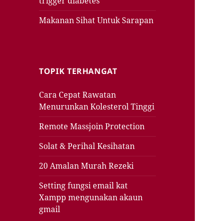
trigger diabetes
Makanan Sihat Untuk Sarapan
TOPIK TERHANGAT
Cara Cepat Rawatan
Menurunkan Kolesterol Tinggi
Remote Massjoin Protection
Solat & Perihal Kesihatan
20 Amalan Murah Rezeki
Setting fungsi email kat
Xampp mengunakan akaun
gmail