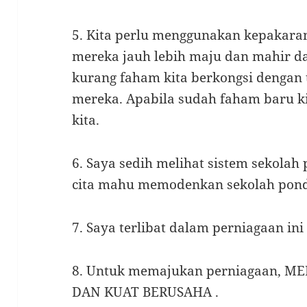
5. Kita perlu menggunakan kepakara
mereka jauh lebih maju dan mahir da
kurang faham kita berkongsi dengan 
mereka. Apabila sudah faham baru k
kita.
6. Saya sedih melihat sistem sekolah 
cita mahu memodenkan sekolah pondo
7. Saya terlibat dalam perniagaan ini 
8. Untuk memajukan perniagaan, 
DAN KUAT BERUSAHA .