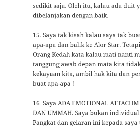
sedikit saja. Oleh itu, kalau ada duit
dibelanjakan dengan baik.
15. Saya tak kisah kalau saya tak bua
apa-apa dan balik ke Alor Star. Tetapi
Orang Kedah kata kalau mati nanti m
tanggungjawab depan mata kita tidak
kekayaan kita, ambil hak kita dan pe
buat apa-apa !
16. Saya ADA EMOTIONAL ATTACH
DAN UMMAH. Saya bukan individualist
Pangkat dan gelaran ini kepada saya 