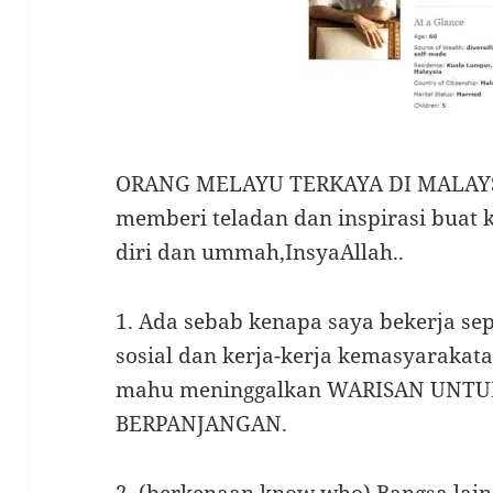
ORANG MELAYU TERKAYA DI MALAYSI
memberi teladan dan inspirasi buat
diri dan ummah,InsyaAllah..
1. Ada sebab kenapa saya bekerja sep
sosial dan kerja-kerja kemasyarakata
mahu meninggalkan WARISAN UNT
BERPANJANGAN.