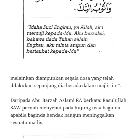
melainkan diampunkan segala dosa yang telah
dilakukan sepanjang dia berada dalam majlis itu”.
Daripada Abu Barzah Aslami RA berkata: Rasulullah
SAW pernah menyebut pada hujung usia baginda
apabila baginda hendak bangun meninggalkan
sesuatu majlis: