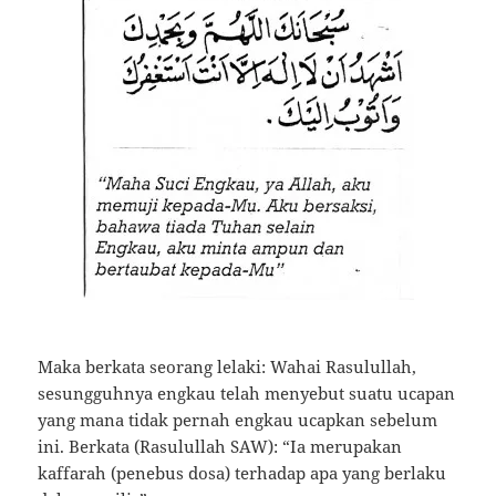
Maka berkata seorang lelaki: Wahai Rasulullah,
sesungguhnya engkau telah menyebut suatu ucapan
yang mana tidak pernah engkau ucapkan sebelum
ini. Berkata (Rasulullah SAW): “Ia merupakan
kaffarah (penebus dosa) terhadap apa yang berlaku