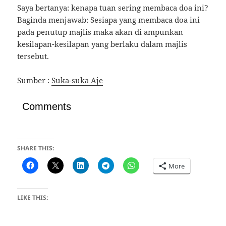
Saya bertanya: kenapa tuan sering membaca doa ini?
Baginda menjawab: Sesiapa yang membaca doa ini
pada penutup majlis maka akan di ampunkan
kesilapan-kesilapan yang berlaku dalam majlis
tersebut.
Sumber :
Suka-suka Aje
Comments
SHARE THIS:
More
LIKE THIS: