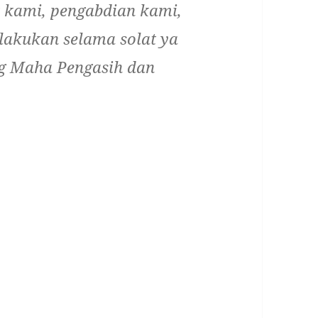
 kami, pengabdian kami,
lakukan selama solat ya
ang Maha Pengasih dan