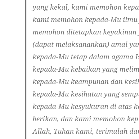
yang kekal, kami memohon kepa
kami memohon kepada-Mu ilmu 
memohon ditetapkan keyakinan
(dapat melaksanankan) amal ya
kepada-Mu tetap dalam agama 
kepada-Mu kebaikan yang meli
kepada-Mu keampunan dan kesi
kepada-Mu kesihatan yang sem
kepada-Mu kesyukuran di atas k
berikan, dan kami memohon kep
Allah, Tuhan kami, terimalah da