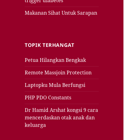
trigger diabetes
Makanan Sihat Untuk Sarapan
TOPIK TERHANGAT
Petua Hilangkan Bengkak
Remote Massjoin Protection
Laptopku Mula Berfungsi
PHP PDO Constants
Dr Hamid Arshat kongsi 9 cara
mencerdaskan otak anak dan
keluarga