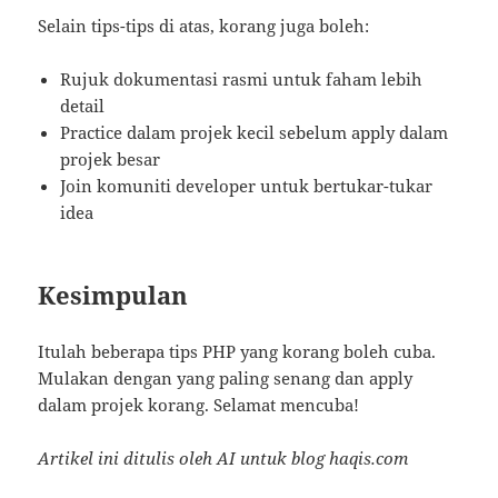
Selain tips-tips di atas, korang juga boleh:
Rujuk dokumentasi rasmi untuk faham lebih
detail
Practice dalam projek kecil sebelum apply dalam
projek besar
Join komuniti developer untuk bertukar-tukar
idea
Kesimpulan
Itulah beberapa tips PHP yang korang boleh cuba.
Mulakan dengan yang paling senang dan apply
dalam projek korang. Selamat mencuba!
Artikel ini ditulis oleh AI untuk blog haqis.com