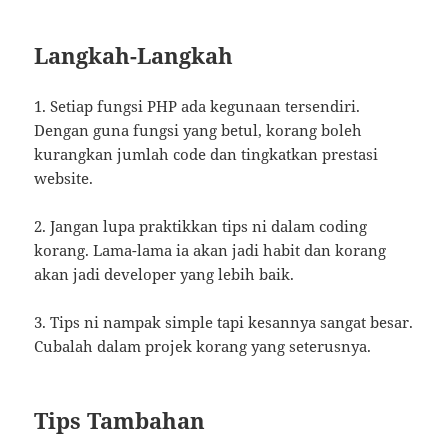
Langkah-Langkah
1. Setiap fungsi PHP ada kegunaan tersendiri.
Dengan guna fungsi yang betul, korang boleh
kurangkan jumlah code dan tingkatkan prestasi
website.
2. Jangan lupa praktikkan tips ni dalam coding
korang. Lama-lama ia akan jadi habit dan korang
akan jadi developer yang lebih baik.
3. Tips ni nampak simple tapi kesannya sangat besar.
Cubalah dalam projek korang yang seterusnya.
Tips Tambahan