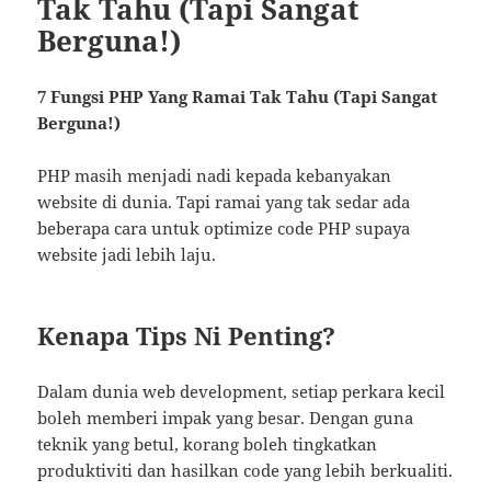
Tak Tahu (Tapi Sangat
Berguna!)
7 Fungsi PHP Yang Ramai Tak Tahu (Tapi Sangat
Berguna!)
PHP masih menjadi nadi kepada kebanyakan
website di dunia. Tapi ramai yang tak sedar ada
beberapa cara untuk optimize code PHP supaya
website jadi lebih laju.
Kenapa Tips Ni Penting?
Dalam dunia web development, setiap perkara kecil
boleh memberi impak yang besar. Dengan guna
teknik yang betul, korang boleh tingkatkan
produktiviti dan hasilkan code yang lebih berkualiti.