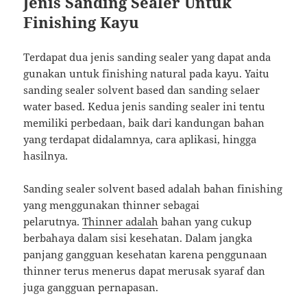
Jenis Sanding Sealer Untuk
Finishing Kayu
Terdapat dua jenis sanding sealer yang dapat anda
gunakan untuk finishing natural pada kayu. Yaitu
sanding sealer solvent based dan sanding selaer
water based. Kedua jenis sanding sealer ini tentu
memiliki perbedaan, baik dari kandungan bahan
yang terdapat didalamnya, cara aplikasi, hingga
hasilnya.
Sanding sealer solvent based adalah bahan finishing
yang menggunakan thinner sebagai
pelarutnya.
Thinner adalah
bahan yang cukup
berbahaya dalam sisi kesehatan. Dalam jangka
panjang gangguan kesehatan karena penggunaan
thinner terus menerus dapat merusak syaraf dan
juga gangguan pernapasan.