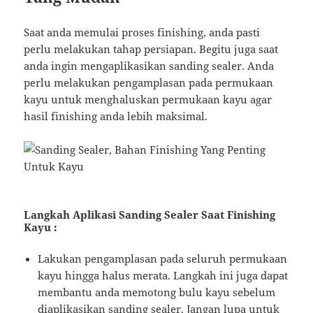
Saat anda memulai proses finishing, anda pasti
perlu melakukan tahap persiapan. Begitu juga saat
anda ingin mengaplikasikan sanding sealer. Anda
perlu melakukan pengamplasan pada permukaan
kayu untuk menghaluskan permukaan kayu agar
hasil finishing anda lebih maksimal.
Langkah Aplikasi Sanding Sealer Saat Finishing
Kayu :
Lakukan pengamplasan pada seluruh permukaan
kayu hingga halus merata. Langkah ini juga dapat
membantu anda memotong bulu kayu sebelum
diaplikasikan sanding sealer. Jangan lupa untuk