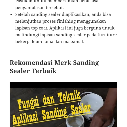
Pastikan untuk membersihkan debu sisa
pengamplasan tersebut.
Setelah sanding sealer diaplikasikan, anda bisa
melanjutkan proses finishing menggunakan
lapisan top coat. Aplikasi ini juga berguna untuk
melindungi lapisan sanding sealer pada furniture
bekerja lebih lama dan maksimal.
Rekomendasi Merk Sanding
Sealer Terbaik