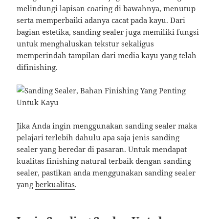
melindungi lapisan coating di bawahnya, menutup
serta memperbaiki adanya cacat pada kayu. Dari
bagian estetika, sanding sealer juga memiliki fungsi
untuk menghaluskan tekstur sekaligus
memperindah tampilan dari media kayu yang telah
difinishing.
Jika Anda ingin menggunakan sanding sealer maka
pelajari terlebih dahulu apa saja jenis sanding
sealer yang beredar di pasaran. Untuk mendapat
kualitas finishing natural terbaik dengan sanding
sealer, pastikan anda menggunakan sanding sealer
yang
berkualitas
.