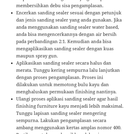
membersihkan debu sisa pengamplasan.
Encerkan sanding sealer sesuai dengan petunjuk
dan jenis sanding sealer yang anda gunakan. Jika
anda menggunakan sanding sealer water based,
anda bisa mengencerkannya dengan air bersih
pada perbandingan 2:1. Kemudian anda bisa
mengaplikasikan sanding sealer dengan kuas
maupun spray gun.
Aplikasikan sanding sealer secara halus dan
merata. Tunggu kering sempurna lalu lanjutkan
dengan proses pengamplasan. Proses ini
dilakukan untuk memotong bulu kayu dan
menghaluskan permukaan finishing nantinya.
Ulangi proses aplikasi sanding sealer agar hasil
finishing furniture kayu menjadi lebih maksimal.
Tunggu lapisan sanding sealer mengering
sempurna. Lakukan pengamplasan secara
ambang menggunakan kertas amplas nomor 400.