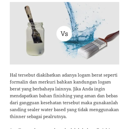
Hal tersebut diakibatkan adanya logam berat seperti
formalin dan merkuri bahkan kandungan logam
berat yang berbahaya lainnya. Jika Anda ingin
mendapatkan bahan finishing yang aman dan bebas
dari gangguan kesehatan tersebut maka gunakanlah
sanding sealer water based yang tidak menggunakan
thinner sebagai pealrutnya.