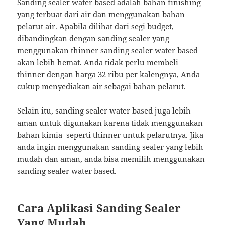
Sanding sealer water based adalah bahan finishing
yang terbuat dari air dan menggunakan bahan
pelarut air. Apabila dilihat dari segi budget,
dibandingkan dengan sanding sealer yang
menggunakan thinner sanding sealer water based
akan lebih hemat. Anda tidak perlu membeli
thinner dengan harga 32 ribu per kalengnya, Anda
cukup menyediakan air sebagai bahan pelarut.
Selain itu, sanding sealer water based juga lebih
aman untuk digunakan karena tidak menggunakan
bahan kimia seperti thinner untuk pelarutnya. Jika
anda ingin menggunakan sanding sealer yang lebih
mudah dan aman, anda bisa memilih menggunakan
sanding sealer water based.
Cara Aplikasi Sanding Sealer
Yang Mudah