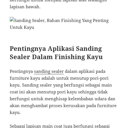
lapisan bawah.
Pentingnya Aplikasi Sanding
Sealer Dalam Finishing Kayu
Pentingnya
sanding sealer
dalam aplikasi pada
furniture kayu adalah untuk menutup pori-pori
kayu. Sanding sealer yang berfungsi sebagai main
coat ini akan menutup pori kayu sehingga tidak
berfungsi untuk menghisap kelembaban udara dan
akan menghambat proses kerusakan pada furniture
kayu.
Sebagai lapisan main coat juga berfungsi sebagai