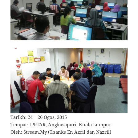
Tarikh: 24 – 26 Ogos, 2015
Tempat: IPPTAR, Angkasapuri, Kuala Lumpur
Oleh: Stream.My (Thanks En Azril dan Nazril)