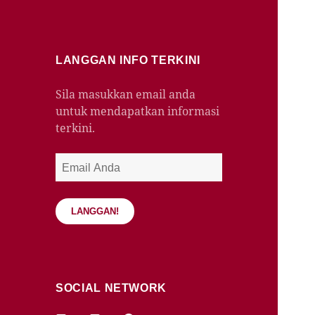
LANGGAN INFO TERKINI
Sila masukkan email anda
untuk mendapatkan informasi
terkini.
Email
Anda
LANGGAN!
SOCIAL NETWORK