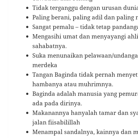
Tidak terganggu dengan urusan duni
Paling berani, paling adil dan paling 
Sangat pemalu – tidak tetap pandan
Mengasihi umat dan menyayangi ahli 
sahabatnya.
Suka menunaikan pelawaan/undanga
merdeka
Tangan Baginda tidak pernah menye
hambanya atau muhrimnya.
Baginda adalah manusia yang pemur
ada pada dirinya.
Makanannya hanyalah tamar dan syai
jalan fiisabilillah
Menampal sandalnya, kainnya dan m