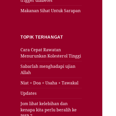
trigger diabetes
Makanan Sihat Untuk Sarapan
TOPIK TERHANGAT
Cara Cepat Rawatan
Menurunkan Kolesterol Tinggi
Sabarlah menghadapi ujian
Allah
Niat + Doa + Usaha + Tawakal
Updates
Jom lihat kelebihan dan
kenapa kita perlu beralih ke