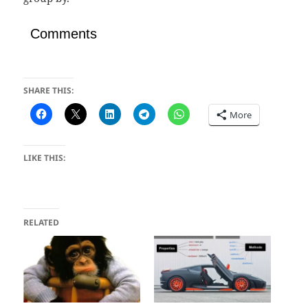
Comments
SHARE THIS:
More
LIKE THIS:
RELATED