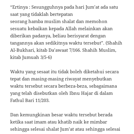
“Ertinya : Sesungguhnya pada hari Jum’at ada satu
saat yang tidaklah bertepatan
seorang hamba muslim shalat dan memohon
sesuatu kebaikan kepada Allah melainkan akan
diberikan padanya, beliau berisyarat dengan
tangannya akan sedikitnya waktu tersebut”. (Shahih
Al-Bukhari, kitab Da’awaat 7/166. Shahih Muslim,
kitab Jumuah 3/5-6)
Waktu yang sesaat itu tidak boleh diketahui secara
tepat dan masing-masing riwayat menyebutkan
waktu tersebut secara berbeza-beza, sebagaimana
yang telah disebutkan oleh Ibnu Hajar di dalam
Fathul Bari 11/203.
Dan kemungkinan besar waktu tersebut berada
ketika saat imam atau khatib naik ke mimbar
sehingga selesai shalat Jum’at atau sehingga selesai