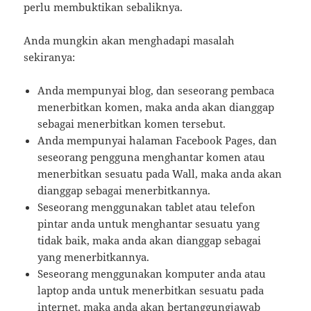
perlu membuktikan sebaliknya.
Anda mungkin akan menghadapi masalah
sekiranya:
Anda mempunyai blog, dan seseorang pembaca
menerbitkan komen, maka anda akan dianggap
sebagai menerbitkan komen tersebut.
Anda mempunyai halaman Facebook Pages, dan
seseorang pengguna menghantar komen atau
menerbitkan sesuatu pada Wall, maka anda akan
dianggap sebagai menerbitkannya.
Seseorang menggunakan tablet atau telefon
pintar anda untuk menghantar sesuatu yang
tidak baik, maka anda akan dianggap sebagai
yang menerbitkannya.
Seseorang menggunakan komputer anda atau
laptop anda untuk menerbitkan sesuatu pada
internet, maka anda akan bertanggungjawab