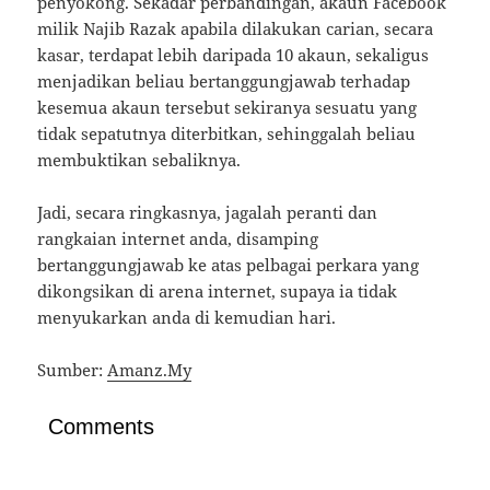
penyokong. Sekadar perbandingan, akaun Facebook
milik Najib Razak apabila dilakukan carian, secara
kasar, terdapat lebih daripada 10 akaun, sekaligus
menjadikan beliau bertanggungjawab terhadap
kesemua akaun tersebut sekiranya sesuatu yang
tidak sepatutnya diterbitkan, sehinggalah beliau
membuktikan sebaliknya.
Jadi, secara ringkasnya, jagalah peranti dan
rangkaian internet anda, disamping
bertanggungjawab ke atas pelbagai perkara yang
dikongsikan di arena internet, supaya ia tidak
menyukarkan anda di kemudian hari.
Sumber:
Amanz.My
Comments