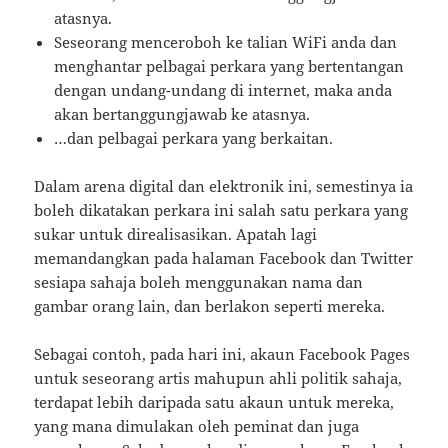
atasnya.
Seseorang menceroboh ke talian WiFi anda dan
menghantar pelbagai perkara yang bertentangan
dengan undang-undang di internet, maka anda
akan bertanggungjawab ke atasnya.
…dan pelbagai perkara yang berkaitan.
Dalam arena digital dan elektronik ini, semestinya ia
boleh dikatakan perkara ini salah satu perkara yang
sukar untuk direalisasikan. Apatah lagi
memandangkan pada halaman Facebook dan Twitter
sesiapa sahaja boleh menggunakan nama dan
gambar orang lain, dan berlakon seperti mereka.
Sebagai contoh, pada hari ini, akaun Facebook Pages
untuk seseorang artis mahupun ahli politik sahaja,
terdapat lebih daripada satu akaun untuk mereka,
yang mana dimulakan oleh peminat dan juga