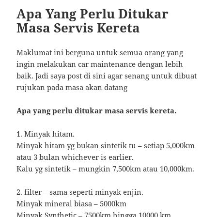
Apa Yang Perlu Ditukar
Masa Servis Kereta
Maklumat ini berguna untuk semua orang yang
ingin melakukan car maintenance dengan lebih
baik. Jadi saya post di sini agar senang untuk dibuat
rujukan pada masa akan datang
Apa yang perlu ditukar masa servis kereta.
1. Minyak hitam.
Minyak hitam yg bukan sintetik tu – setiap 5,000km
atau 3 bulan whichever is earlier.
Kalu yg sintetik – mungkin 7,500km atau 10,000km.
2. filter – sama seperti minyak enjin.
Minyak mineral biasa – 5000km
Minyak Synthetic – 7500km hingga 10000 km