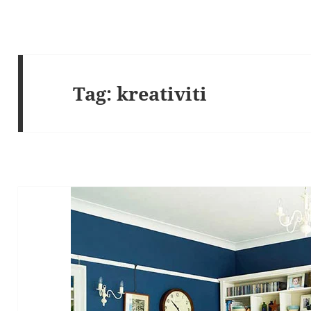
Tag:
kreativiti