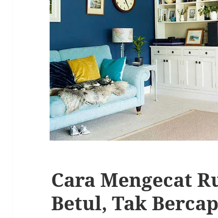
Cara Mengecat 
Betul, Tak Berca