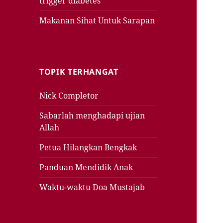
trigger diabetes
Makanan Sihat Untuk Sarapan
TOPIK TERHANGAT
Nick Completor
Sabarlah menghadapi ujian
Allah
Petua Hilangkan Bengkak
Panduan Mendidik Anak
Waktu-waktu Doa Mustajab