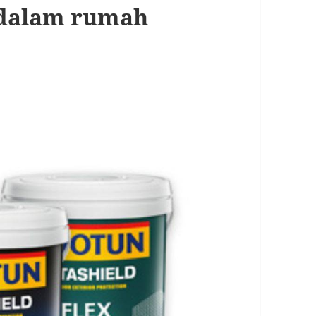
t dalam rumah