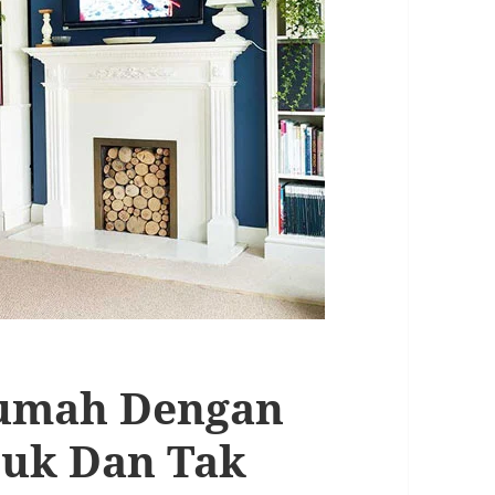
Rumah Dengan
puk Dan Tak