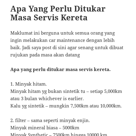
Apa Yang Perlu Ditukar
Masa Servis Kereta
Maklumat ini berguna untuk semua orang yang
ingin melakukan car maintenance dengan lebih
baik. Jadi saya post di sini agar senang untuk dibuat
rujukan pada masa akan datang
Apa yang perlu ditukar masa servis kereta.
1. Minyak hitam.
Minyak hitam yg bukan sintetik tu – setiap 5,000km
atau 3 bulan whichever is earlier.
Kalu yg sintetik – mungkin 7,500km atau 10,000km.
2. filter – sama seperti minyak enjin.
Minyak mineral biasa – 5000km
Minyak Synthetic – 7500km hingga 10000 km