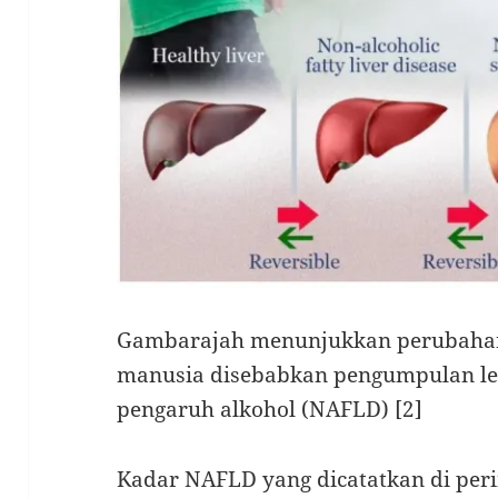
Gambarajah menunjukkan perubahan 
manusia disebabkan pengumpulan le
pengaruh alkohol (NAFLD) [2]
Kadar NAFLD yang dicatatkan di peri