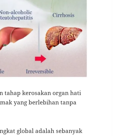
tahap kerosakan organ hati
mak yang berlebihan tanpa
ngkat global adalah sebanyak