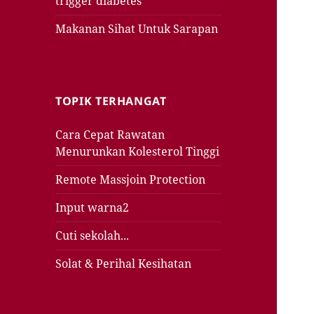
trigger diabetes
Makanan Sihat Untuk Sarapan
TOPIK TERHANGAT
Cara Cepat Rawatan
Menurunkan Kolesterol Tinggi
Remote Massjoin Protection
Input warna2
Cuti sekolah...
Solat & Perihal Kesihatan