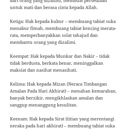
dari orang yang dizalimi, membuat persediaan
untuk mati dan berasa cinta kepada Allah.
Ketiga: Hak kepada kubur – membuang tabiat suka
menabur fitnah, membuang tabiat kencing merata-
rata, memperbanyakkan solat tahajud dan
membantu orang yang dizalimi.
Keempat: Hak kepada Munkar dan Nakir – tidak
tidak berdusta, berkata benar, meninggalkan
maksiat dan nasihat menasihati.
Kelima: Hak kepada Mizan (Neraca Timbangan
Amalan Pada Hari Akhirat) – menahan kemarahan,
banyak berzikir, mengikhlaskan amalan dan
sanggup menanggung kesulitan.
Keenam: Hak kepada Sirat (titian yang merentangi
neraka pada hari akhirat) – membuang tabiat suka