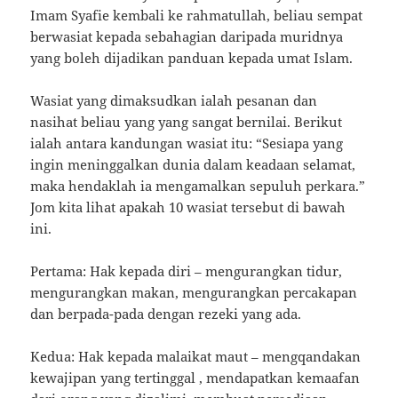
Imam Syafie kembali ke rahmatullah, beliau sempat
berwasiat kepada sebahagian daripada muridnya
yang boleh dijadikan panduan kepada umat Islam.
Wasiat yang dimaksudkan ialah pesanan dan
nasihat beliau yang yang sangat bernilai. Berikut
ialah antara kandungan wasiat itu: “Sesiapa yang
ingin meninggalkan dunia dalam keadaan selamat,
maka hendaklah ia mengamalkan sepuluh perkara.”
Jom kita lihat apakah 10 wasiat tersebut di bawah
ini.
Pertama: Hak kepada diri – mengurangkan tidur,
mengurangkan makan, mengurangkan percakapan
dan berpada-pada dengan rezeki yang ada.
Kedua: Hak kepada malaikat maut – mengqandakan
kewajipan yang tertinggal , mendapatkan kemaafan