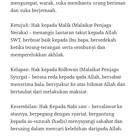
mengumpat, warak, suka membantu orang beriman
dan suka berjemaah.
Ketujuh: Hak kepada Malik (Malaikat Penjaga
Neraka) – menangis lantaran takut kepada Allah
SWT, berbuat baik kepada ibu bapa, bersedekah
ketika terang-terangan serta sembunyi dan
memperelokkan akhlak.
Kelapan: Hak kepada Ridhwan (Malaikat Penjaga
Syurga) – berasa reda kepada qada Allah, bersabar
menerima bala, bersyukur ke atas hikmat Allah dan
bertaubat dari melakukan maksiat.
Kesembilan: Hak Kepada Nabi saw – bersalawat ke
atasnya, berpegang dengan syariat, bergantung
kepada as-sunnah (hadis) menyayangi sahabat dan
bersaing dalam mencari kelebihan daripada Allah.