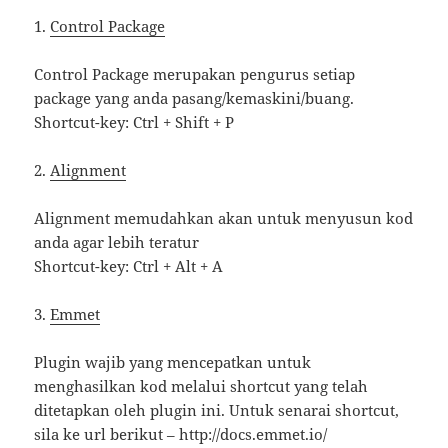
1.
Control Package
Control Package merupakan pengurus setiap
package yang anda pasang/kemaskini/buang.
Shortcut-key: Ctrl + Shift + P
2.
Alignment
Alignment memudahkan akan untuk menyusun kod
anda agar lebih teratur
Shortcut-key: Ctrl + Alt + A
3.
Emmet
Plugin wajib yang mencepatkan untuk
menghasilkan kod melalui shortcut yang telah
ditetapkan oleh plugin ini. Untuk senarai shortcut,
sila ke url berikut – http://docs.emmet.io/