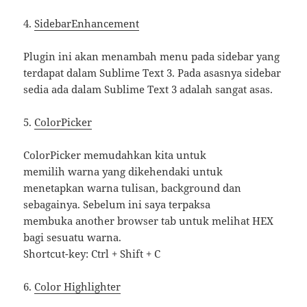
4.
SidebarEnhancement
Plugin ini akan menambah menu pada sidebar yang
terdapat dalam Sublime Text 3. Pada asasnya sidebar
sedia ada dalam Sublime Text 3 adalah sangat asas.
5.
ColorPicker
ColorPicker memudahkan kita untuk
memilih warna yang dikehendaki untuk
menetapkan warna tulisan, background dan
sebagainya. Sebelum ini saya terpaksa
membuka another browser tab untuk melihat HEX
bagi sesuatu warna.
Shortcut-key: Ctrl + Shift + C
6.
Color Highlighter