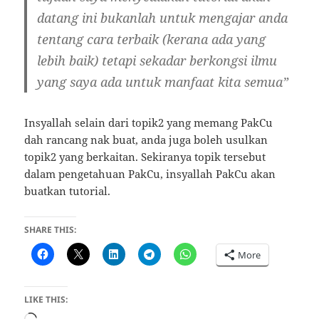
datang ini bukanlah untuk mengajar anda
tentang cara terbaik (kerana ada yang
lebih baik) tetapi sekadar berkongsi ilmu
yang saya ada untuk manfaat kita semua”
Insyallah selain dari topik2 yang memang PakCu
dah rancang nak buat, anda juga boleh usulkan
topik2 yang berkaitan. Sekiranya topik tersebut
dalam pengetahuan PakCu, insyallah PakCu akan
buatkan tutorial.
SHARE THIS:
More
LIKE THIS: