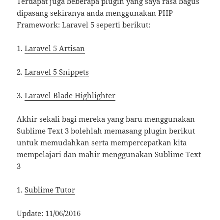
Terdapat juga beberapa plugin yang saya rasa bagus
dipasang sekiranya anda menggunakan PHP
Framework: Laravel 5 seperti berikut:
1.
Laravel 5 Artisan
2.
Laravel 5 Snippets
3.
Laravel Blade Highlighter
Akhir sekali bagi mereka yang baru menggunakan
Sublime Text 3 bolehlah memasang plugin berikut
untuk memudahkan serta mempercepatkan kita
mempelajari dan mahir menggunakan Sublime Text
3
1.
Sublime Tutor
Update: 11/06/2016