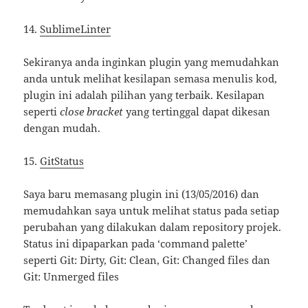
14.
SublimeLinter
Sekiranya anda inginkan plugin yang memudahkan
anda untuk melihat kesilapan semasa menulis kod,
plugin ini adalah pilihan yang terbaik. Kesilapan
seperti
close bracket
yang tertinggal dapat dikesan
dengan mudah.
15.
GitStatus
Saya baru memasang plugin ini (13/05/2016) dan
memudahkan saya untuk melihat status pada setiap
perubahan yang dilakukan dalam repository projek.
Status ini dipaparkan pada ‘command palette’
seperti Git: Dirty, Git: Clean, Git: Changed files dan
Git: Unmerged files