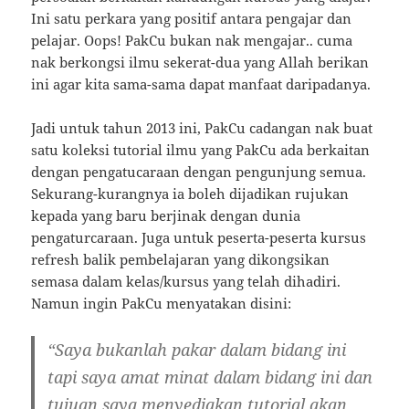
Ini satu perkara yang positif antara pengajar dan
pelajar. Oops! PakCu bukan nak mengajar.. cuma
nak berkongsi ilmu sekerat-dua yang Allah berikan
ini agar kita sama-sama dapat manfaat daripadanya.
Jadi untuk tahun 2013 ini, PakCu cadangan nak buat
satu koleksi tutorial ilmu yang PakCu ada berkaitan
dengan pengatucaraan dengan pengunjung semua.
Sekurang-kurangnya ia boleh dijadikan rujukan
kepada yang baru berjinak dengan dunia
pengaturcaraan. Juga untuk peserta-peserta kursus
refresh balik pembelajaran yang dikongsikan
semasa dalam kelas/kursus yang telah dihadiri.
Namun ingin PakCu menyatakan disini:
“Saya bukanlah pakar dalam bidang ini
tapi saya amat minat dalam bidang ini dan
tujuan saya menyediakan tutorial akan