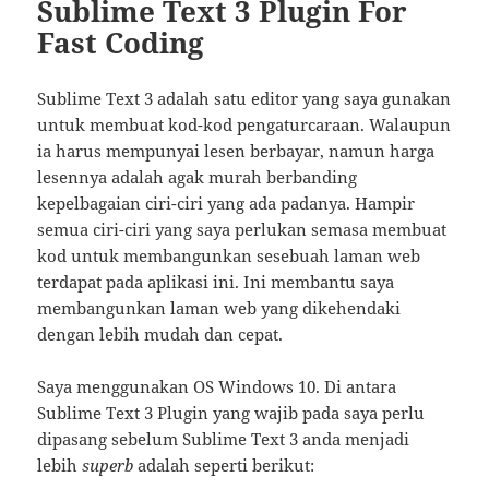
Sublime Text 3 Plugin For
Fast Coding
Sublime Text 3 adalah satu editor yang saya gunakan
untuk membuat kod-kod pengaturcaraan. Walaupun
ia harus mempunyai lesen berbayar, namun harga
lesennya adalah agak murah berbanding
kepelbagaian ciri-ciri yang ada padanya. Hampir
semua ciri-ciri yang saya perlukan semasa membuat
kod untuk membangunkan sesebuah laman web
terdapat pada aplikasi ini. Ini membantu saya
membangunkan laman web yang dikehendaki
dengan lebih mudah dan cepat.
Saya menggunakan OS Windows 10. Di antara
Sublime Text 3 Plugin yang wajib pada saya perlu
dipasang sebelum Sublime Text 3 anda menjadi
lebih
superb
adalah seperti berikut: