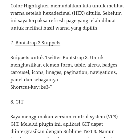
Color Highlighter memudahkan kita untuk melihat
warna setelah hexadecimal (HEX) ditulis. Sebelum
ini saya terpaksa refresh page yang telah dibuat
untuk melihat hasil warna yang dipilih.
7.
Bootstrap 3 Snippets
Snippets untuk Twitter Bootstrap 3. Untuk
menghasilkan elemen form, table, alerts, badges,
carousel, icons, images, pagination, navigations,
panel dan sebagainya
Shortcut-key: bs3-*
8.
GIT
Saya menggunakan version control system (VCS)
GIT. Melalui plugin ini, aplikasi GIT dapat
diintergrasikan dengan Sublime Text 3. Namun