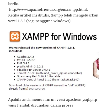
berikut –
http://www.apachefriends.org/en/xampp.html.
Ketika artikel ini ditulis, Xampp telah mengeluarkan
versi 1.8.2 (bagi pengguna windows).
Apabila anda memuatturun versi apache/mysql/php
yang hendak digunakan dalam proses