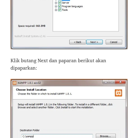
Klik butang Next dan paparan berikut akan
dipaparkan: