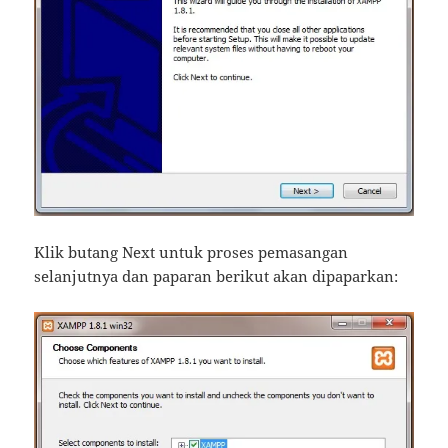
Klik butang Next untuk proses pemasangan
selanjutnya dan paparan berikut akan dipaparkan: