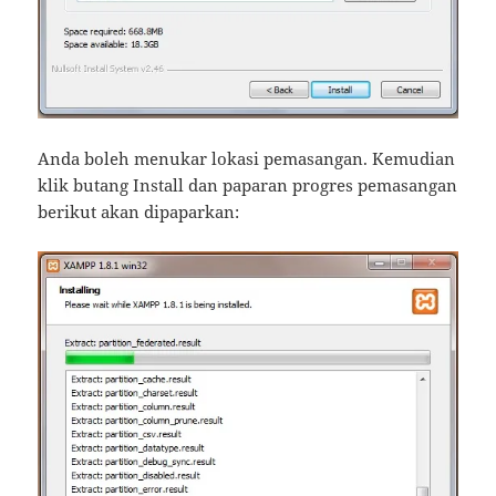
Anda boleh menukar lokasi pemasangan. Kemudian
klik butang Install dan paparan progres pemasangan
berikut akan dipaparkan: