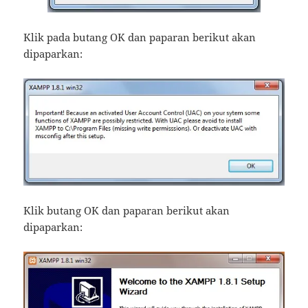
Klik pada butang OK dan paparan berikut akan
dipaparkan:
Klik butang OK dan paparan berikut akan
dipaparkan: