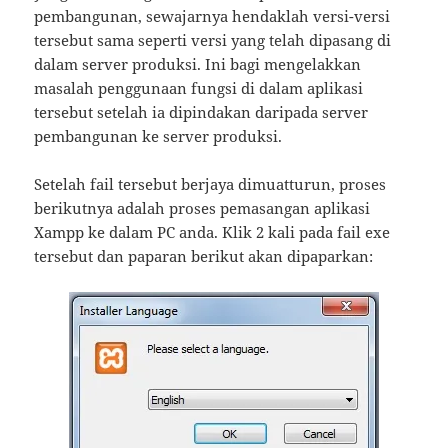
pembangunan, sewajarnya hendaklah versi-versi
tersebut sama seperti versi yang telah dipasang di
dalam server produksi. Ini bagi mengelakkan
masalah penggunaan fungsi di dalam aplikasi
tersebut setelah ia dipindakan daripada server
pembangunan ke server produksi.
Setelah fail tersebut berjaya dimuatturun, proses
berikutnya adalah proses pemasangan aplikasi
Xampp ke dalam PC anda. Klik 2 kali pada fail exe
tersebut dan paparan berikut akan dipaparkan: