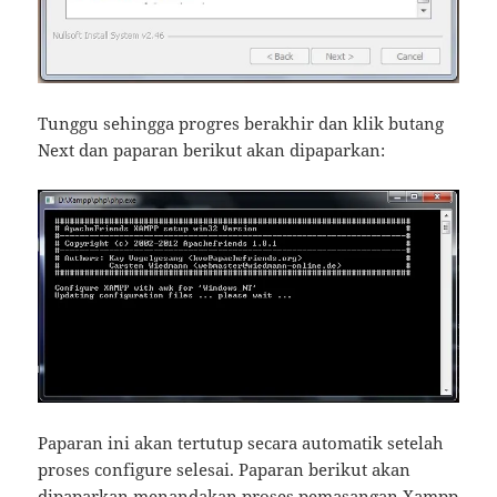
Tunggu sehingga progres berakhir dan klik butang
Next dan paparan berikut akan dipaparkan:
Paparan ini akan tertutup secara automatik setelah
proses configure selesai. Paparan berikut akan
dipaparkan menandakan proses pemasangan Xampp