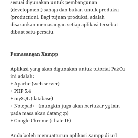
sesuai digunakan untuk pembangunan
(development) sahaja dan bukan untuk produksi
(production). Bagi tujuan produksi, adalah
disarankan memasangan setiap aplikasi tersebut
dibuat satu-persatu.
Pemasangan Xampp
Aplikasi yang akan digunakan untuk tutorial PakCu
ini adalah:
+ Apache (web server)
+ PHP 5.4
+ mySQL (database)
+ Notepad++ (mungkin juga akan bertukar yg lain
pada masa akan datang :p)
+ Google Chrome (i hate IE)
Anda boleh memuatturun aplikasi Xampp di url