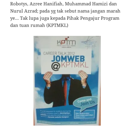
Robotys, Azree Hanifiah, Muhammad Hamizi dan
Nurul Azrad; pada yg tak sebut nama jangan marah
ye… Tak lupa juga kepada Pihak Pengajur Program
dan tuan rumah (KPTMKL)