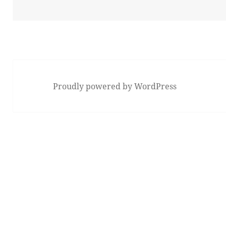
Proudly powered by WordPress