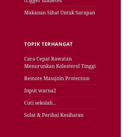
trigger diabetes
Makanan Sihat Untuk Sarapan
TOPIK TERHANGAT
Cara Cepat Rawatan
Menurunkan Kolesterol Tinggi
Remote Massjoin Protection
Input warna2
Cuti sekolah...
Solat & Perihal Kesihatan