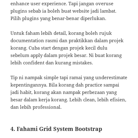
enhance user experience. Tapi jangan overuse
plugins sebab ia boleh buat website jadi lambat.
Pilih plugins yang benar-benar diperlukan.
Untuk faham lebih detail, korang boleh rujuk
documentation rasmi dan praktikkan dalam projek
korang. Cuba start dengan projek kecil dulu
sebelum apply dalam projek besar. Ni buat korang
lebih confident dan kurang mistakes.
Tip ni nampak simple tapi ramai yang underestimate
kepentingannya. Bila korang dah practice sampai
jadi habit, korang akan nampak perbezaan yang
besar dalam kerja korang. Lebih clean, lebih efisien,
dan lebih professional.
4. Fahami Grid System Bootstrap