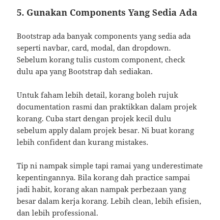
5. Gunakan Components Yang Sedia Ada
Bootstrap ada banyak components yang sedia ada
seperti navbar, card, modal, dan dropdown.
Sebelum korang tulis custom component, check
dulu apa yang Bootstrap dah sediakan.
Untuk faham lebih detail, korang boleh rujuk
documentation rasmi dan praktikkan dalam projek
korang. Cuba start dengan projek kecil dulu
sebelum apply dalam projek besar. Ni buat korang
lebih confident dan kurang mistakes.
Tip ni nampak simple tapi ramai yang underestimate
kepentingannya. Bila korang dah practice sampai
jadi habit, korang akan nampak perbezaan yang
besar dalam kerja korang. Lebih clean, lebih efisien,
dan lebih professional.