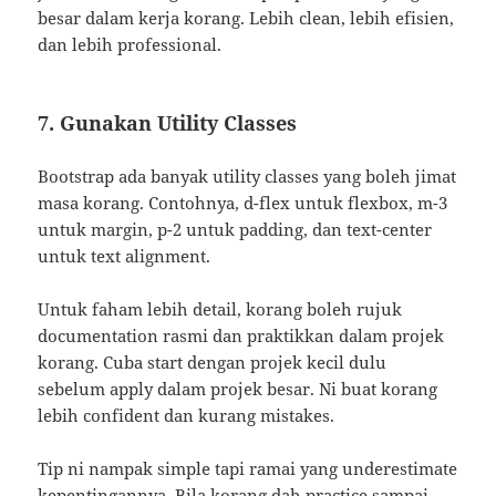
besar dalam kerja korang. Lebih clean, lebih efisien,
dan lebih professional.
7. Gunakan Utility Classes
Bootstrap ada banyak utility classes yang boleh jimat
masa korang. Contohnya, d-flex untuk flexbox, m-3
untuk margin, p-2 untuk padding, dan text-center
untuk text alignment.
Untuk faham lebih detail, korang boleh rujuk
documentation rasmi dan praktikkan dalam projek
korang. Cuba start dengan projek kecil dulu
sebelum apply dalam projek besar. Ni buat korang
lebih confident dan kurang mistakes.
Tip ni nampak simple tapi ramai yang underestimate
kepentingannya. Bila korang dah practice sampai