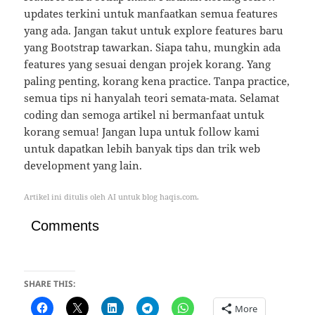
updates terkini untuk manfaatkan semua features
yang ada. Jangan takut untuk explore features baru
yang Bootstrap tawarkan. Siapa tahu, mungkin ada
features yang sesuai dengan projek korang. Yang
paling penting, korang kena practice. Tanpa practice,
semua tips ni hanyalah teori semata-mata. Selamat
coding dan semoga artikel ni bermanfaat untuk
korang semua! Jangan lupa untuk follow kami
untuk dapatkan lebih banyak tips dan trik web
development yang lain.
Artikel ini ditulis oleh AI untuk blog haqis.com.
Comments
SHARE THIS:
More