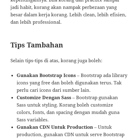
jadi habit, korang akan nampak perbezaan yang
besar dalam kerja korang. Lebih clean, lebih efisien,
dan lebih professional.
Tips Tambahan
Selain tips-tips di atas, korang juga boleh:
Gunakan Bootstrap Icons
– Bootstrap ada library
icons yang free dan boleh digunakan terus. Tak
perlu cari icons dari sumber lain.
Customize Dengan Sass
– Bootstrap gunakan
Sass untuk styling. Korang boleh customize
colors, fonts, dan spacing dengan mudah guna
Sass variables.
Gunakan CDN Untuk Production
– Untuk
production, gunakan CDN untuk serve Bootstrap