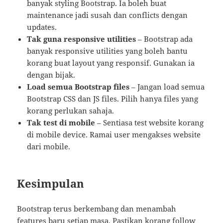
banyak styling Bootstrap. Ia boleh buat
maintenance jadi susah dan conflicts dengan
updates.
Tak guna responsive utilities
– Bootstrap ada
banyak responsive utilities yang boleh bantu
korang buat layout yang responsif. Gunakan ia
dengan bijak.
Load semua Bootstrap files
– Jangan load semua
Bootstrap CSS dan JS files. Pilih hanya files yang
korang perlukan sahaja.
Tak test di mobile
– Sentiasa test website korang
di mobile device. Ramai user mengakses website
dari mobile.
Kesimpulan
Bootstrap terus berkembang dan menambah
features baru setiap masa. Pastikan korang follow