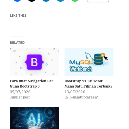
LIKE THIS:
RELATED
Cara Buat Navigation Bar
Bootstrap vs Tailwind:
Guna Bootstrap 5
Mana Satu Pilihan Terbaik?
05/07/2026
13/07/2026
Similar post
In "Pengaturcaraan"