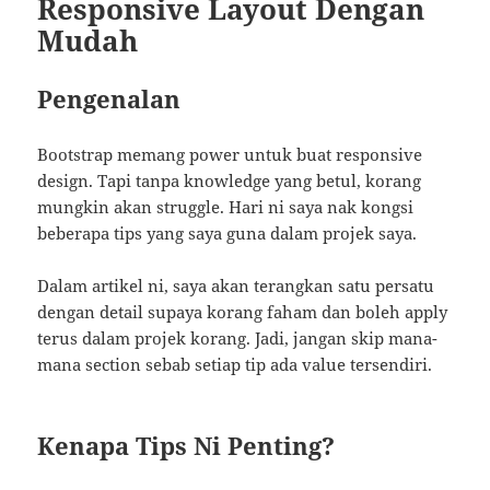
Responsive Layout Dengan
Mudah
Pengenalan
Bootstrap memang power untuk buat responsive
design. Tapi tanpa knowledge yang betul, korang
mungkin akan struggle. Hari ni saya nak kongsi
beberapa tips yang saya guna dalam projek saya.
Dalam artikel ni, saya akan terangkan satu persatu
dengan detail supaya korang faham dan boleh apply
terus dalam projek korang. Jadi, jangan skip mana-
mana section sebab setiap tip ada value tersendiri.
Kenapa Tips Ni Penting?