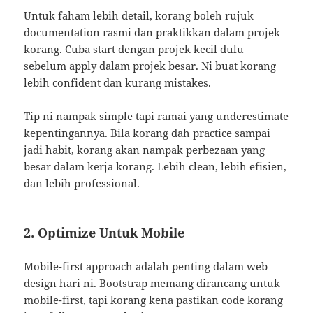
Untuk faham lebih detail, korang boleh rujuk
documentation rasmi dan praktikkan dalam projek
korang. Cuba start dengan projek kecil dulu
sebelum apply dalam projek besar. Ni buat korang
lebih confident dan kurang mistakes.
Tip ni nampak simple tapi ramai yang underestimate
kepentingannya. Bila korang dah practice sampai
jadi habit, korang akan nampak perbezaan yang
besar dalam kerja korang. Lebih clean, lebih efisien,
dan lebih professional.
2. Optimize Untuk Mobile
Mobile-first approach adalah penting dalam web
design hari ni. Bootstrap memang dirancang untuk
mobile-first, tapi korang kena pastikan code korang