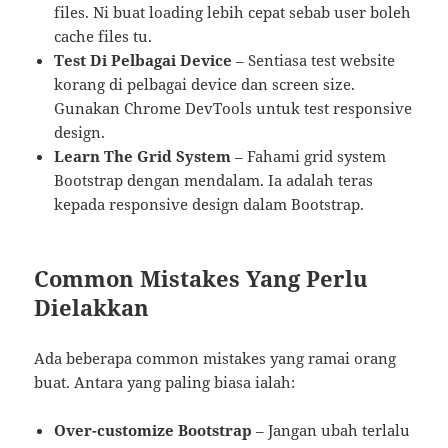
files. Ni buat loading lebih cepat sebab user boleh
cache files tu.
Test Di Pelbagai Device
– Sentiasa test website
korang di pelbagai device dan screen size.
Gunakan Chrome DevTools untuk test responsive
design.
Learn The Grid System
– Fahami grid system
Bootstrap dengan mendalam. Ia adalah teras
kepada responsive design dalam Bootstrap.
Common Mistakes Yang Perlu
Dielakkan
Ada beberapa common mistakes yang ramai orang
buat. Antara yang paling biasa ialah:
Over-customize Bootstrap
– Jangan ubah terlalu