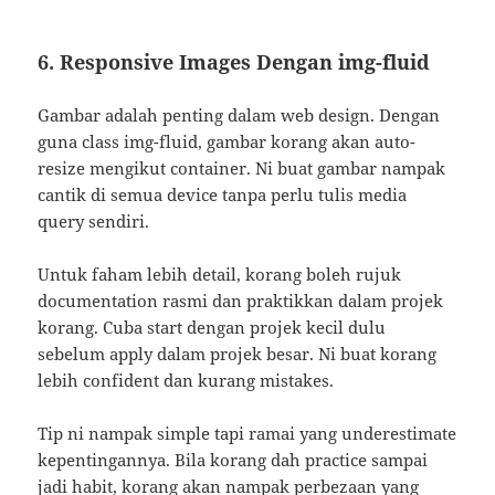
6. Responsive Images Dengan img-fluid
Gambar adalah penting dalam web design. Dengan
guna class img-fluid, gambar korang akan auto-
resize mengikut container. Ni buat gambar nampak
cantik di semua device tanpa perlu tulis media
query sendiri.
Untuk faham lebih detail, korang boleh rujuk
documentation rasmi dan praktikkan dalam projek
korang. Cuba start dengan projek kecil dulu
sebelum apply dalam projek besar. Ni buat korang
lebih confident dan kurang mistakes.
Tip ni nampak simple tapi ramai yang underestimate
kepentingannya. Bila korang dah practice sampai
jadi habit, korang akan nampak perbezaan yang