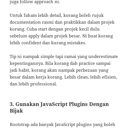
juga follow approach ni.
Untuk faham lebih detail, korang boleh rujuk
documentation rasmi dan praktikkan dalam projek
korang. Cuba start dengan projek kecil dulu
sebelum apply dalam projek besar. Ni buat korang
lebih confident dan kurang mistakes.
Tip ni nampak simple tapi ramai yang underestimate
kepentingannya. Bila korang dah practice sampai
jadi habit, korang akan nampak perbezaan yang
besar dalam kerja korang. Lebih clean, lebih efisien,
dan lebih professional.
3. Gunakan JavaScript Plugins Dengan
Bijak
Bootstrap ada banyak JavaScript plugins yang boleh