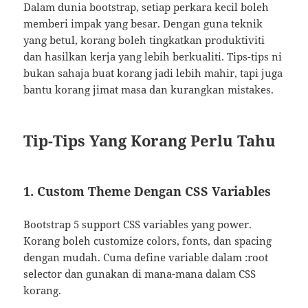
Dalam dunia bootstrap, setiap perkara kecil boleh
memberi impak yang besar. Dengan guna teknik
yang betul, korang boleh tingkatkan produktiviti
dan hasilkan kerja yang lebih berkualiti. Tips-tips ni
bukan sahaja buat korang jadi lebih mahir, tapi juga
bantu korang jimat masa dan kurangkan mistakes.
Tip-Tips Yang Korang Perlu Tahu
1. Custom Theme Dengan CSS Variables
Bootstrap 5 support CSS variables yang power.
Korang boleh customize colors, fonts, dan spacing
dengan mudah. Cuma define variable dalam :root
selector dan gunakan di mana-mana dalam CSS
korang.